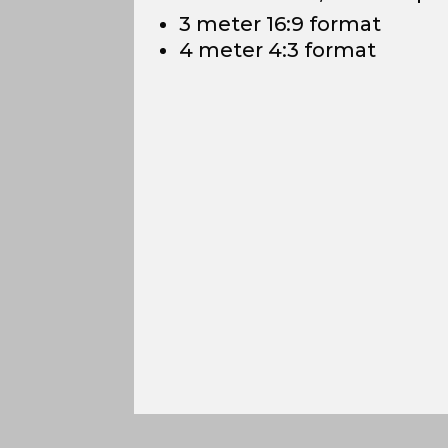
3 meter 16:9 format
4 meter 4:3 format