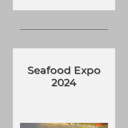
Seafood Expo
2024