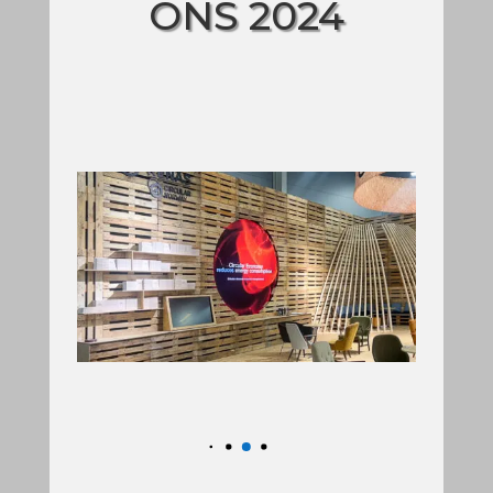
ONS 2024