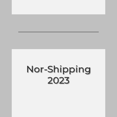
Nor-Shipping
2023