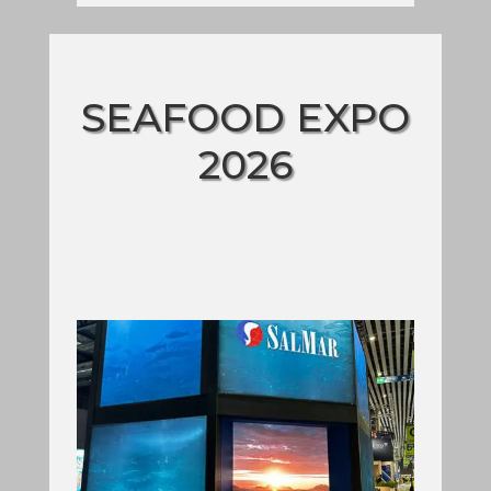
SEAFOOD EXPO
2026