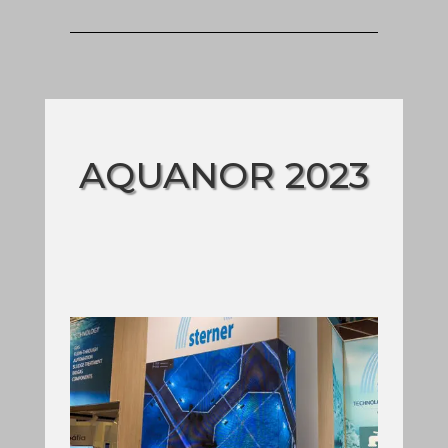
AQUANOR 2023