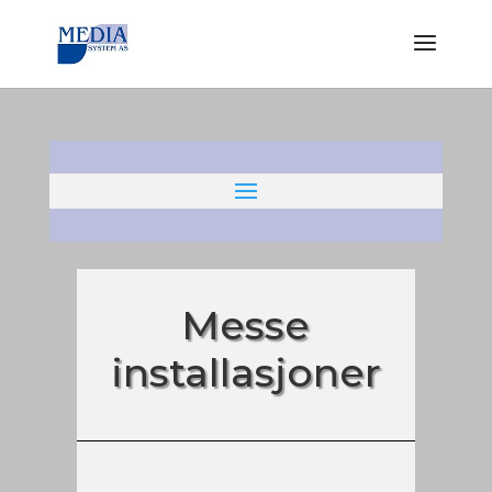
Messe
installasjoner