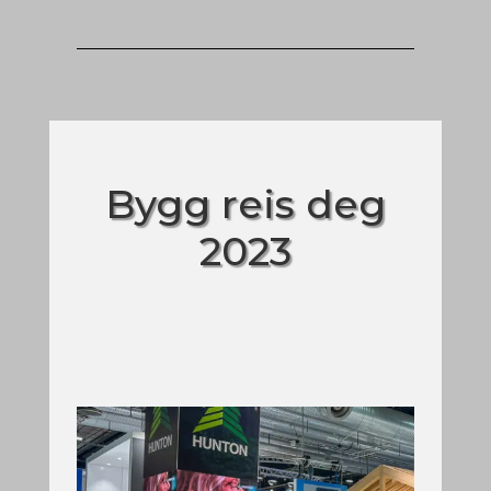
Bygg reis deg
2023