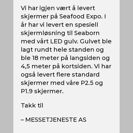
Vi har igjen vært å levert
skjermer på Seafood Expo. I
år har vi levert en spesiell
skjermløsning til Seaborn
med vårt LED gulv. Gulvet ble
lagt rundt hele standen og
ble 18 meter på langsiden og
4,5 meter på kortsiden. Vi har
også levert flere standard
skjermer med våre P2.5 og
P1.9 skjermer.
Takk til
– MESSETJENESTE AS