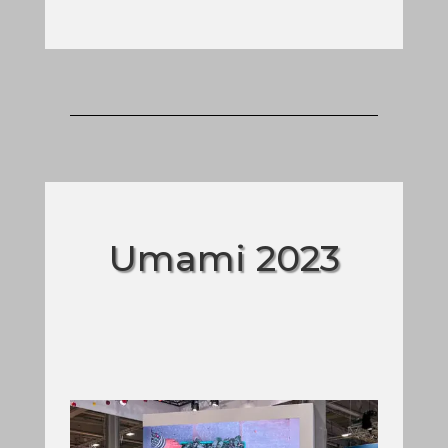
Umami 2023