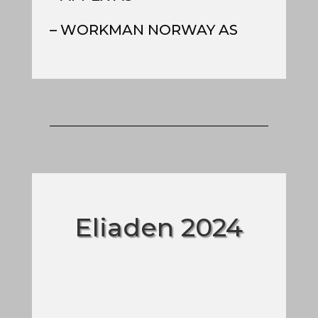
– WORKMAN NORWAY AS
Eliaden 2024