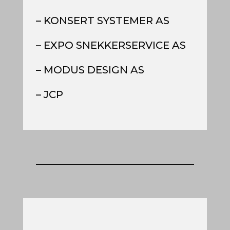
– KONSERT SYSTEMER AS
– EXPO SNEKKERSERVICE AS
– MODUS DESIGN AS
– JCP