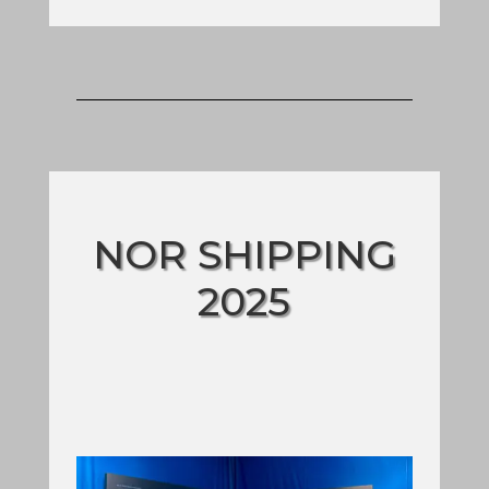
NOR SHIPPING
2025